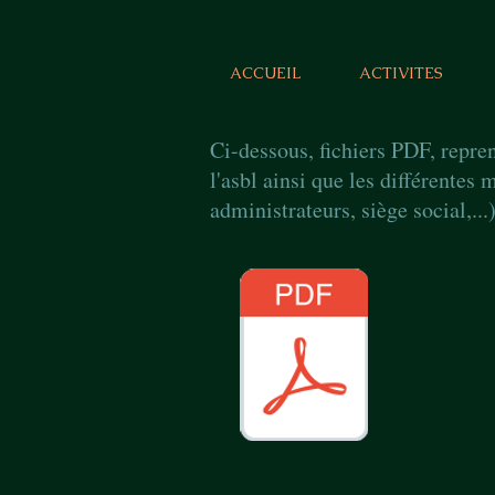
ACCUEIL
ACTIVITES
Ci-dessous, fichiers PDF, repren
l'asbl ainsi que les différentes 
administrateurs, siège social,...