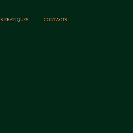
OS PRATIQUES
CONTACTS