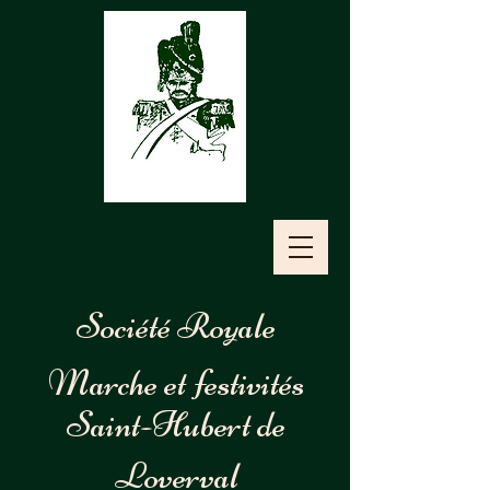
Société Royale
Marche et festivités
Saint-Hubert
de
Loverval