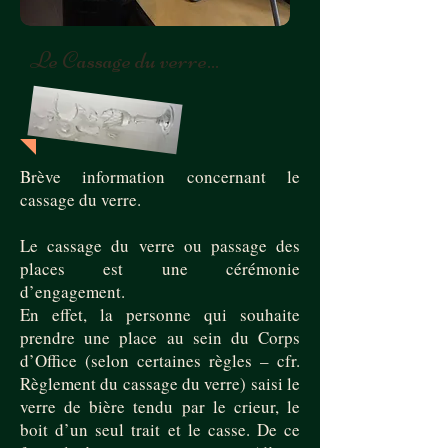
Le Cassage du verre...
Brève information concernant le
cassage du verre.
Le cassage du verre ou passage des
places est une cérémonie
d’engagement.
En effet, la personne qui souhaite
prendre une place au sein du Corps
d’Office (selon certaines règles – cfr.
Règlement du cassage du verre) saisi le
verre de bière tendu par le crieur, le
boit d’un seul trait et le casse. De ce