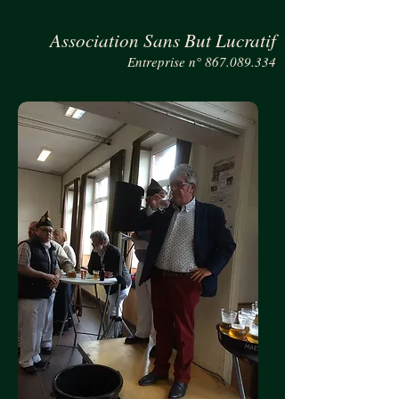
Association Sans But Lucratif
Entreprise n°
867.089.334