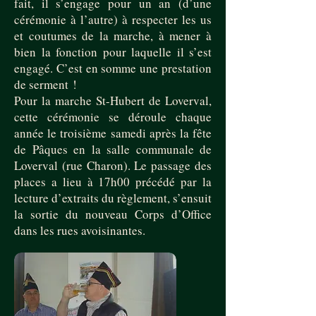
fait, il s’engage pour un an (d’une
cérémonie à l’autre) à respecter les us
et coutumes de la marche, à mener à
bien la fonction pour laquelle il s’est
engagé. C’est en somme une prestation
de serment !
Pour la marche St-Hubert de Loverval,
cette cérémonie se déroule chaque
année le troisième samedi après la fête
de Pâques en la salle communale de
Loverval (rue Charon). Le passage des
places a lieu à 17h00 précédé par la
lecture d’extraits du règlement, s’ensuit
la sortie du nouveau Corps d’Office
dans les rues avoisinantes.